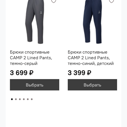
Брюки спортивные
Брюки спортивные
CAMP 2 Lined Pants,
CAMP 2 Lined Pants,
темно-серый
темно-синий, детский
3 699 ₽
3 399 ₽
Выбрать
Выбрать