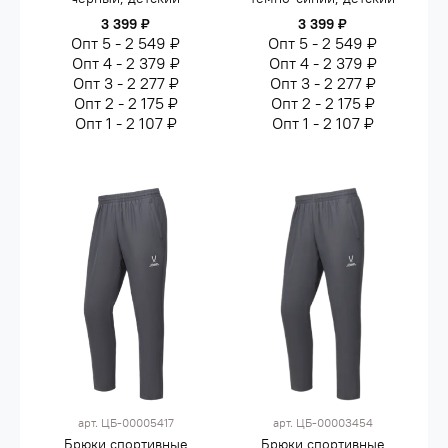
3 399 ₽
3 399 ₽
Опт 5 - 2 549 ₽
Опт 5 - 2 549 ₽
Опт 4 - 2 379 ₽
Опт 4 - 2 379 ₽
Опт 3 - 2 277 ₽
Опт 3 - 2 277 ₽
Опт 2 - 2 175 ₽
Опт 2 - 2 175 ₽
Опт 1 - 2 107 ₽
Опт 1 - 2 107 ₽
арт.
ЦБ-00005417
арт.
ЦБ-00003454
Брюки спортивные
Брюки спортивные