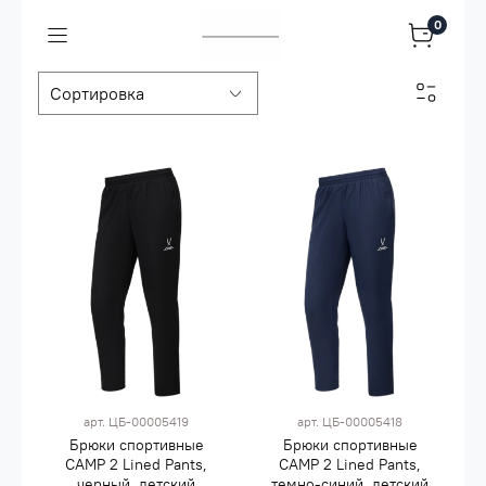
0
арт.
ЦБ-00005419
арт.
ЦБ-00005418
Брюки спортивные
Брюки спортивные
CAMP 2 Lined Pants,
CAMP 2 Lined Pants,
черный, детский
темно-синий, детский