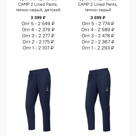
CAMP 2 Lined Pants,
CAMP 2 Lined Pants,
темно-серый, детский
темно-серый
3 399 ₽
3 699 ₽
Опт 5 - 2 549 ₽
Опт 5 - 2 774 ₽
Опт 4 - 2 379 ₽
Опт 4 - 2 589 ₽
Опт 3 - 2 277 ₽
Опт 3 - 2 478 ₽
Опт 2 - 2 175 ₽
Опт 2 - 2 367 ₽
Опт 1 - 2 107 ₽
Опт 1 - 2 293 ₽