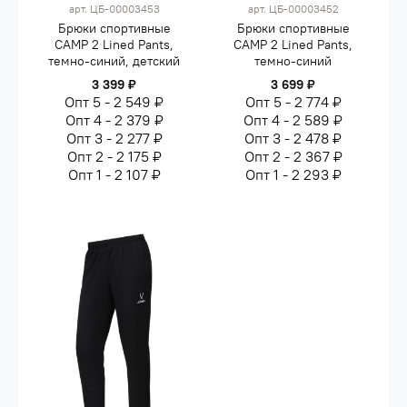
арт.
ЦБ-00003453
арт.
ЦБ-00003452
Брюки спортивные
Брюки спортивные
CAMP 2 Lined Pants,
CAMP 2 Lined Pants,
темно-синий, детский
темно-синий
3 399 ₽
3 699 ₽
Опт 5 - 2 549 ₽
Опт 5 - 2 774 ₽
Опт 4 - 2 379 ₽
Опт 4 - 2 589 ₽
Опт 3 - 2 277 ₽
Опт 3 - 2 478 ₽
Опт 2 - 2 175 ₽
Опт 2 - 2 367 ₽
Опт 1 - 2 107 ₽
Опт 1 - 2 293 ₽