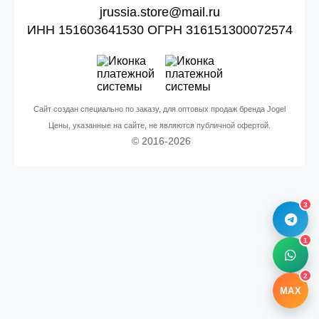
jrussia.store@mail.ru
ИНН 151603641530 ОГРН 316151300072574
Сайт создан специально по заказу, для оптовых продаж бренда Jogel
Цены, указанные на сайте, не являются публичной офертой.
© 2016-2026
3
1
2
MAX