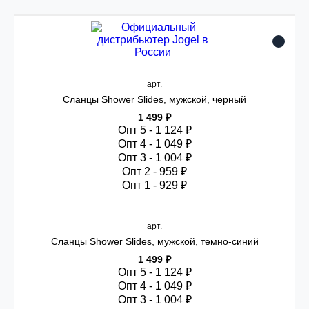
арт.
Сланцы Shower Slides, мужской, черный
1 499 ₽
Опт 5 - 1 124 ₽
Опт 4 - 1 049 ₽
Опт 3 - 1 004 ₽
Опт 2 - 959 ₽
Опт 1 - 929 ₽
арт.
Сланцы Shower Slides, мужской, темно-синий
1 499 ₽
Опт 5 - 1 124 ₽
Опт 4 - 1 049 ₽
Опт 3 - 1 004 ₽