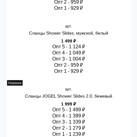
Опт 2 - 959 ₽
Опт 1 - 929 ₽
арт.
Сланцы Shower Slides, мужской, белый
1 499 ₽
Опт 5 - 1 124 ₽
Опт 4 - 1 049 ₽
Опт 3 - 1 004 ₽
Опт 2 - 959 ₽
Опт 1 - 929 ₽
Новинка
арт.
Сланцы JOGEL Shower Slides 2.0, бежевый
1 999 ₽
Опт 5 - 1 499 ₽
Опт 4 - 1 399 ₽
Опт 3 - 1 339 ₽
Опт 2 - 1 279 ₽
Опт 1 - 1 239 ₽