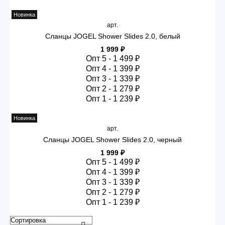
Новинка
арт.
Сланцы JOGEL Shower Slides 2.0, белый
1 999 ₽
Опт 5 - 1 499 ₽
Опт 4 - 1 399 ₽
Опт 3 - 1 339 ₽
Опт 2 - 1 279 ₽
Опт 1 - 1 239 ₽
Новинка
арт.
Сланцы JOGEL Shower Slides 2.0, черный
1 999 ₽
Опт 5 - 1 499 ₽
Опт 4 - 1 399 ₽
Опт 3 - 1 339 ₽
Опт 2 - 1 279 ₽
Опт 1 - 1 239 ₽