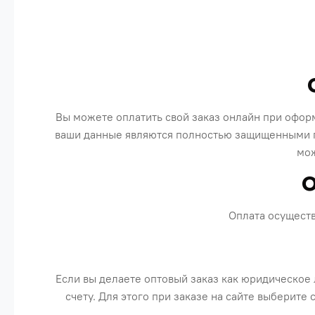
Вы можете оплатить свой заказ онлайн при офор
ваши данные являются полностью защищенными пр
мож
О
Оплата осуществ
Если вы делаете оптовый заказ как юридическое
счету. Для этого при заказе на сайте выберите