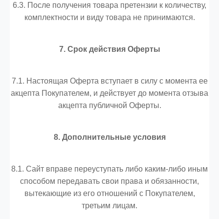
6.3. После получения товара претензии к количеству,
комплектности и виду товара не принимаются.
7. Срок действия Оферты
7.1. Настоящая Оферта вступает в силу с момента ее
акцепта Покупателем, и действует до момента отзыва
акцепта публичной Оферты.
8. Дополнительные условия
8.1. Сайт вправе переуступать либо каким-либо иным
способом передавать свои права и обязанности,
вытекающие из его отношений с Покупателем,
третьим лицам.