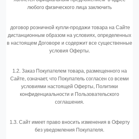
любого физического лица заключить
договор розничной купли-продажи товара на Сайте
дистанционным образом на условиях, определенных
в настоящем Договоре и содержит все существенные
условия Оферты.
1.2. Заказ Покупателем товара, размещенного на
Сайте, означает, что Покупатель согласен со всеми
условиями настоящей Оферты, Политики
конфиденциальности и Пользовательского
соглашения.
1.3. Сайт имеет право вносить изменения в Оферту
без уведомления Покупателя.