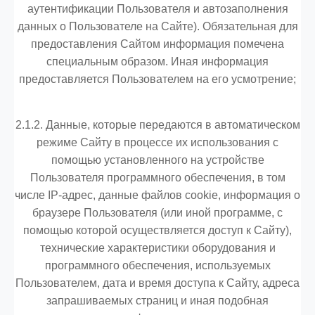
аутентификации Пользователя и автозаполнения
данных о Пользователе на Сайте). Обязательная для
предоставления Сайтом информация помечена
специальным образом. Иная информация
предоставляется Пользователем на его усмотрение;
2.1.2. Данные, которые передаются в автоматическом
режиме Сайту в процессе их использования с
помощью установленного на устройстве
Пользователя программного обеспечения, в том
числе IP-адрес, данные файлов cookie, информация о
браузере Пользователя (или иной программе, с
помощью которой осуществляется доступ к Сайту),
технические характеристики оборудования и
программного обеспечения, используемых
Пользователем, дата и время доступа к Сайту, адреса
запрашиваемых страниц и иная подобная