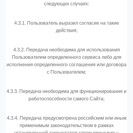
следующих случаях:
4.3.1. Пользователь выразил согласие на такие
действия;
4.3.2. Передача необходима для использования
Пользователем определенного сервиса либо для
исполнения определенного соглашения или договора
с Пользователем;
4.3.3. Передача необходима для функционирования и
работоспособности самого Сайта;
4.3.4. Передача предусмотрена российским или иным
применимым законодательством в рамках
установленной законодательством процедуры;