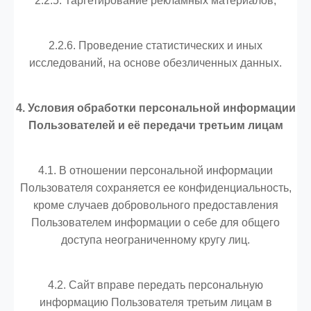
2.2.5. Таргетирование рекламных материалов;
2.2.6. Проведение статистических и иных
исследований, на основе обезличенных данных.
4. Условия обработки персональной информации
Пользователей и её передачи третьим лицам
4.1. В отношении персональной информации
Пользователя сохраняется ее конфиденциальность,
кроме случаев добровольного предоставления
Пользователем информации о себе для общего
доступа неограниченному кругу лиц.
4.2. Сайт вправе передать персональную
информацию Пользователя третьим лицам в