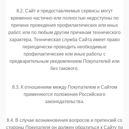
8.2. Сайт и предоставляемые сервисы могут
временно частично или полностью недоступны по
причине проведения профилактических или иных
работ, или по любым другим причинам технического
характера. Техническая служба Сайта имеет право
периодически проводить необходимые
профилактические или иные работы с
предварительным уведомлением Покупателей или
без такового.
8.3. К отношениям между Покупателем и Сайтом
применяются положения Российского
законодательства.
8.4. В случае возникновения вопросов и претензий со
стороны Покупателя он должен обратиться к Сайту по