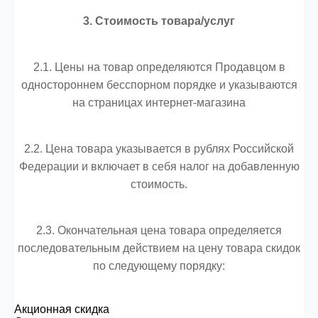
3. Стоимость товара/услуг
2.1. Цены на товар определяются Продавцом в
одностороннем бесспорном порядке и указываются
на страницах интернет-магазина
2.2. Цена товара указывается в рублях Российской
Федерации и включает в себя налог на добавленную
стоимость.
2.3. Окончательная цена товара определяется
последовательным действием на цену товара скидок
по следующему порядку:
Акционная скидка