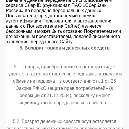
данные и данные переданные с использованием
сервиса Сбер ID (функционал ПАО «Сбербанк
России» по передаче персональных данных
Пользователя, предоставляемый в целях
аутентификации Пользователя и автозаполнения
данных о Пользователе на Сайте)) является
бессрочным и может быть отозвано Покупателем или
его законным представителем, подачей письменного
заявления, переданного Сайту.
5. Возврат товара и денежных средств
5.1.
Товары, приобретенные по оптовой скидке
,уценке, а также изготовленные под заказ, возврату и
обмену не подлежат в соответствии с п. 1 ст. 25
Закона РФ «О защите прав потребителей» (в
редакции от 21.12.2004), поскольку имеют
индивидуально-определенные свойства.
5.2. Возврат денежных средств осуществляется
посредством возврата стоимости оплаченного товара