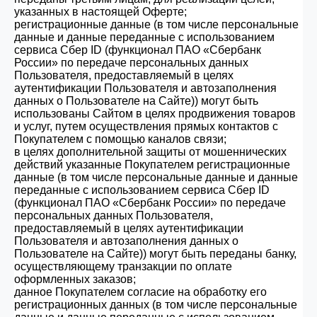
указанных в настоящей Оферте;
регистрационные данные (в том числе персональные
данные и данные переданные с использованием
сервиса Сбер ID (функционал ПАО «Сбербанк
России» по передаче персональных данных
Пользователя, предоставляемый в целях
аутентификации Пользователя и автозаполнения
данных о Пользователе на Сайте)) могут быть
использованы Сайтом в целях продвижения товаров
и услуг, путем осуществления прямых контактов с
Покупателем с помощью каналов связи;
в целях дополнительной защиты от мошеннических
действий указанные Покупателем регистрационные
данные (в том числе персональные данные и данные
переданные с использованием сервиса Сбер ID
(функционал ПАО «Сбербанк России» по передаче
персональных данных Пользователя,
предоставляемый в целях аутентификации
Пользователя и автозаполнения данных о
Пользователе на Сайте)) могут быть переданы банку,
осуществляющему транзакции по оплате
оформленных заказов;
данное Покупателем согласие на обработку его
регистрационных данных (в том числе персональные