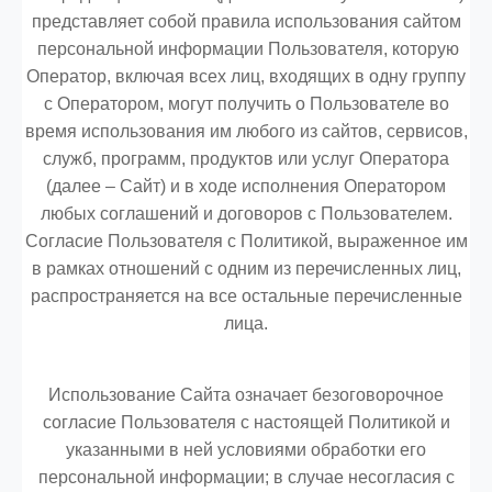
представляет собой правила использования сайтом
персональной информации Пользователя, которую
Оператор, включая всех лиц, входящих в одну группу
с Оператором, могут получить о Пользователе во
время использования им любого из сайтов, сервисов,
служб, программ, продуктов или услуг Оператора
(далее – Сайт) и в ходе исполнения Оператором
любых соглашений и договоров с Пользователем.
Согласие Пользователя с Политикой, выраженное им
в рамках отношений с одним из перечисленных лиц,
распространяется на все остальные перечисленные
лица.
Использование Сайта означает безоговорочное
согласие Пользователя с настоящей Политикой и
указанными в ней условиями обработки его
персональной информации; в случае несогласия с