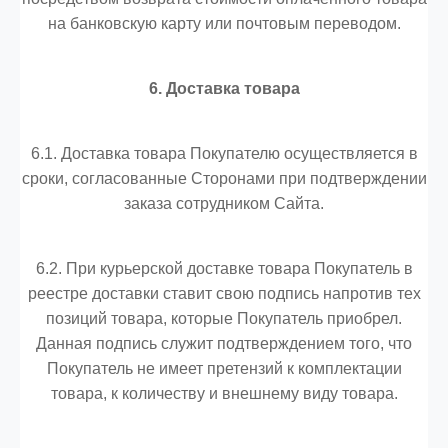
на банковскую карту или почтовым переводом.
6. Доставка товара
6.1. Доставка товара Покупателю осуществляется в
сроки, согласованные Сторонами при подтверждении
заказа сотрудником Сайта.
6.2. При курьерской доставке товара Покупатель в
реестре доставки ставит свою подпись напротив тех
позиций товара, которые Покупатель приобрел.
Данная подпись служит подтверждением того, что
Покупатель не имеет претензий к комплектации
товара, к количеству и внешнему виду товара.