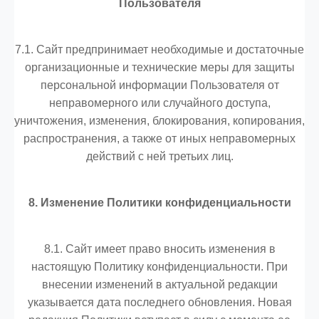
Пользователя
7.1. Сайт предпринимает необходимые и достаточные
организационные и технические меры для защиты
персональной информации Пользователя от
неправомерного или случайного доступа,
уничтожения, изменения, блокирования, копирования,
распространения, а также от иных неправомерных
действий с ней третьих лиц.
8. Изменение Политики конфиденциальности
8.1. Сайт имеет право вносить изменения в
настоящую Политику конфиденциальности. При
внесении изменений в актуальной редакции
указывается дата последнего обновления. Новая