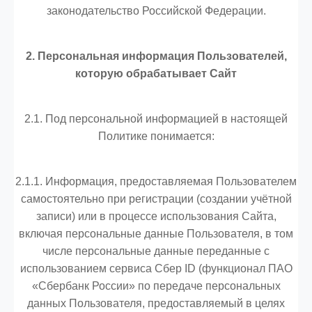
законодательство Российской Федерации.
2. Персональная информация Пользователей,
которую обрабатывает Сайт
2.1. Под персональной информацией в настоящей
Политике понимается:
2.1.1. Информация, предоставляемая Пользователем
самостоятельно при регистрации (создании учётной
записи) или в процессе использования Сайта,
включая персональные данные Пользователя, в том
числе персональные данные переданные с
использованием сервиса Сбер ID (функционал ПАО
«Сбербанк России» по передаче персональных
данных Пользователя, предоставляемый в целях