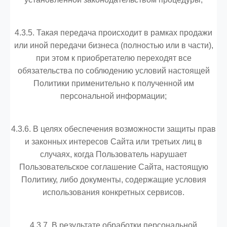
4.3.5. Такая передача происходит в рамках продажи
или иной передачи бизнеса (полностью или в части),
при этом к приобретателю переходят все
обязательства по соблюдению условий настоящей
Политики применительно к полученной им
персональной информации;
4.3.6. В целях обеспечения возможности защиты прав
и законных интересов Сайта или третьих лиц в
случаях, когда Пользователь нарушает
Пользовательское соглашение Сайта, настоящую
Политику, либо документы, содержащие условия
использования конкретных сервисов.
4.3.7. В результате обработки персональной