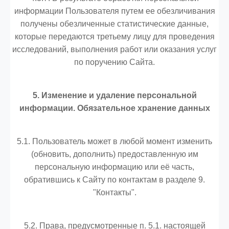
информации Пользователя путем ее обезличивания
получены обезличенные статистические данные,
которые передаются третьему лицу для проведения
исследований, выполнения работ или оказания услуг
по поручению Сайта.
5. Изменение и удаление персональной
информации. Обязательное хранение данных
5.1. Пользователь может в любой момент изменить
(обновить, дополнить) предоставленную им
персональную информацию или её часть,
обратившись к Сайту по контактам в разделе 9.
"Контакты".
5.2. Права, предусмотренные п. 5.1. настоящей