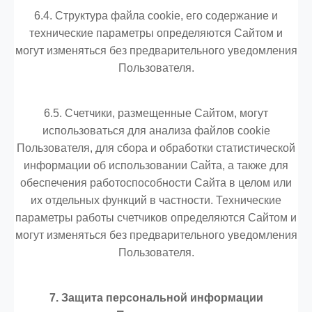
6.4. Структура файла cookie, его содержание и
технические параметры определяются Сайтом и
могут изменяться без предварительного уведомления
Пользователя.
6.5. Счетчики, размещенные Сайтом, могут
использоваться для анализа файлов cookie
Пользователя, для сбора и обработки статистической
информации об использовании Сайта, а также для
обеспечения работоспособности Сайта в целом или
их отдельных функций в частности. Технические
параметры работы счетчиков определяются Сайтом и
могут изменяться без предварительного уведомления
Пользователя.
7. Защита персональной информации