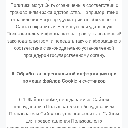
Политики могут быть ограничены в соответствии с
требованиями законодательства. Например, такие
ограничения могут предусматривать обязанность
Сайта сохранить измененную или удаленную
Пользователем информацию на срок, установленный
законодательством, и передать такую информацию в
соответствии с законодательно установленной
процедурой государственному органу.
6. Обработка персональной информации при
помощи файлов Cookie и счетчиков
6.1. Файлы cookie, передаваемые Сайтом
оборудованию Пользователя и оборудованием
Пользователя Сайту, могут использоваться Сайтом
для предоставления Пользователю