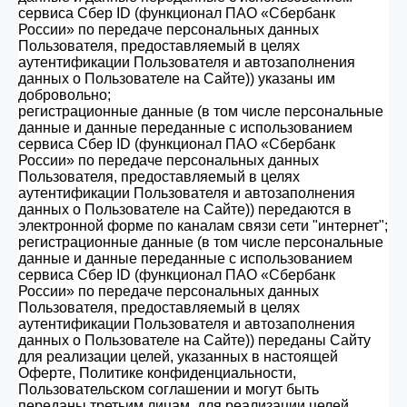
сервиса Сбер ID (функционал ПАО «Сбербанк
России» по передаче персональных данных
Пользователя, предоставляемый в целях
аутентификации Пользователя и автозаполнения
данных о Пользователе на Сайте)
) указаны им
добровольно;
регистрационные данные (в том числе персональные
данные и данные переданные
с использованием
сервиса Сбер ID (функционал ПАО «Сбербанк
России» по передаче персональных данных
Пользователя, предоставляемый в целях
аутентификации Пользователя и автозаполнения
данных о Пользователе на Сайте)
) передаются в
электронной форме по каналам связи сети "интернет";
регистрационные данные (в том числе персональные
данные и данные переданные с использованием
сервиса Сбер ID (функционал ПАО «Сбербанк
России» по передаче персональных данных
Пользователя, предоставляемый в целях
аутентификации Пользователя и автозаполнения
данных о Пользователе на Сайте)) переданы Сайту
для реализации целей, указанных в настоящей
Оферте, Политике конфиденциальности,
Пользовательском соглашении и могут быть
переданы третьим лицам, для реализации целей,