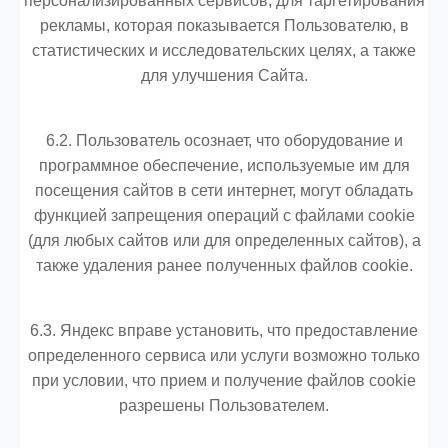
персонализированных сервисов, для таргетирования
рекламы, которая показывается Пользователю, в
статистических и исследовательских целях, а также
для улучшения Сайта.
6.2. Пользователь осознает, что оборудование и
программное обеспечение, используемые им для
посещения сайтов в сети интернет, могут обладать
функцией запрещения операций с файлами cookie
(для любых сайтов или для определенных сайтов), а
также удаления ранее полученных файлов cookie.
6.3. Яндекс вправе установить, что предоставление
определенного сервиса или услуги возможно только
при условии, что прием и получение файлов cookie
разрешены Пользователем.