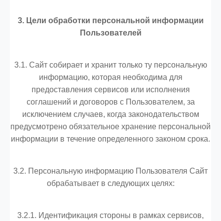
3. Цели обработки персональной информации
Пользователей
3.1. Сайт собирает и хранит только ту персональную
информацию, которая необходима для
предоставления сервисов или исполнения
соглашений и договоров с Пользователем, за
исключением случаев, когда законодательством
предусмотрено обязательное хранение персональной
информации в течение определенного законом срока.
3.2. Персональную информацию Пользователя Сайт
обрабатывает в следующих целях:
3.2.1. Идентификация стороны в рамках сервисов,