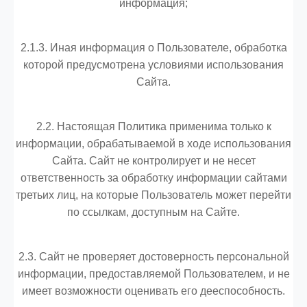
информация;
2.1.3. Иная информация о Пользователе, обработка
которой предусмотрена условиями использования
Сайта.
2.2. Настоящая Политика применима только к
информации, обрабатываемой в ходе использования
Сайта. Сайт не контролирует и не несет
ответственность за обработку информации сайтами
третьих лиц, на которые Пользователь может перейти
по ссылкам, доступным на Сайте.
2.3. Сайт не проверяет достоверность персональной
информации, предоставляемой Пользователем, и не
имеет возможности оценивать его дееспособность.