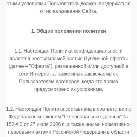
этими условиями Пользователь должен воздержаться
от использования Сайта.
1. Общие положения политики
1.1. Настоящая Политика конфиденциальности
является неотъемлемой частью Публичной оферты
(далее – "Оферта"), размещенной и/или доступной в
сети Интернет, а также иных заключаемых с
Пользователем договоров, когда это прямо
предусмотрено их условиями.
1.2. Настоящая Политика составлена в соответствии с
Федеральным законом "О персональных данных" №
152-ФЗ от 27 июля 2006 г., а также иными нормативно-
правовыми актами Российской Федерации в области