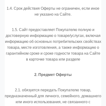
1.4. Срок действия Оферты не ограничен, если иное
не указано на Сайте.
1.5. Сайт предоставляет Покупателю полную и
достоверную информацию о товаре/услугах, включая
информацию об основных потребительских свойствах
товара, месте изготовления, а также информацию о
гарантийном сроке и сроке годности товара на Сайте
в карточке товара или разделе
2. Предмет Оферты
2.1. обязуется передать Покупателю товар,
предназначенный для личного, семейного, домашнего
или иного использования, не связанного с