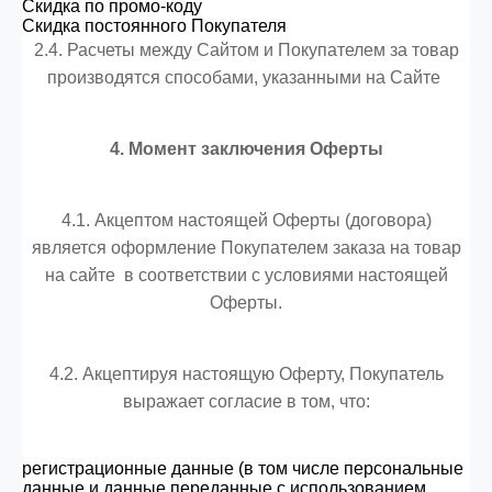
Скидка по промо-коду
Скидка постоянного Покупателя
2.4. Расчеты между Сайтом и Покупателем за товар
производятся способами, указанными на Сайте
4. Момент заключения Оферты
4.1. Акцептом настоящей Оферты (договора)
является оформление Покупателем заказа на товар
на сайте в соответствии с условиями настоящей
Оферты.
4.2. Акцептируя настоящую Оферту, Покупатель
выражает согласие в том, что:
регистрационные данные (в том числе персональные
данные и данные переданные
с использованием