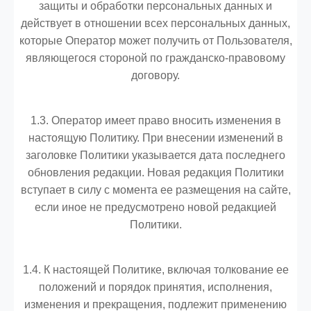
защиты и обработки персональных данных и
действует в отношении всех персональных данных,
которые Оператор может получить от Пользователя,
являющегося стороной по гражданско-правовому
договору.
1.3. Оператор имеет право вносить изменения в
настоящую Политику. При внесении изменений в
заголовке Политики указывается дата последнего
обновления редакции. Новая редакция Политики
вступает в силу с момента ее размещения на сайте,
если иное не предусмотрено новой редакцией
Политики.
1.4. К настоящей Политике, включая толкование ее
положений и порядок принятия, исполнения,
изменения и прекращения, подлежит применению