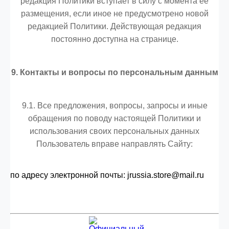
редакция Политики вступает в силу с момента ее
размещения, если иное не предусмотрено новой
редакцией Политики. Действующая редакция
постоянно доступна на странице.
9. Контакты и вопросы по персональным данным
9.1. Все предложения, вопросы, запросы и иные
обращения по поводу настоящей Политики и
использования своих персональных данных
Пользователь вправе направлять Сайту:
по адресу электронной почты: jrussia.store@mail.ru