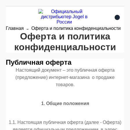
Главная
Оферта и политика конфиденциальности
Оферта и политика
конфиденциальности
Публичная оферта
Настоящий документ – это публичная оферта
(предложение) интернет-магазина о продаже
товаров.
1. Общие положения
1.1. Настоящая публичная оферта (далее - Оферта)
является официальным предложением в адрес