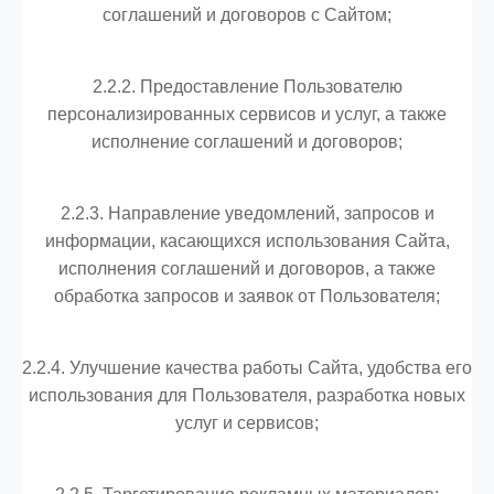
соглашений и договоров с Сайтом;
2.2.2. Предоставление Пользователю
персонализированных сервисов и услуг, а также
исполнение соглашений и договоров;
2.2.3. Направление уведомлений, запросов и
информации, касающихся использования Сайта,
исполнения соглашений и договоров, а также
обработка запросов и заявок от Пользователя;
2.2.4. Улучшение качества работы Сайта, удобства его
использования для Пользователя, разработка новых
услуг и сервисов;