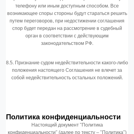
телефону или иным доступным способом. Все
возникающее споры стороны будут стараться решить
путем переговоров, при недостижении соглашения
спор будет передан на рассмотрение в судебный
орган в соответствии с действующим
законодательством РФ.
8.5. Признание судом недействительности какого-либо
положения настоящего Соглашения не влечет за
собой недействительность остальных положений.
Политика конфиденциальности
Настоящий документ "Политика
конфиденциальности" (далее по тексту – "Политика")