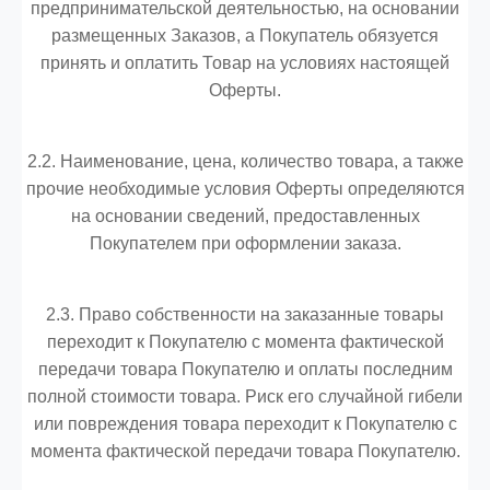
предпринимательской деятельностью, на основании
размещенных Заказов, а Покупатель обязуется
принять и оплатить Товар на условиях настоящей
Оферты.
2.2. Наименование, цена, количество товара, а также
прочие необходимые условия Оферты определяются
на основании сведений, предоставленных
Покупателем при оформлении заказа.
2.3. Право собственности на заказанные товары
переходит к Покупателю с момента фактической
передачи товара Покупателю и оплаты последним
полной стоимости товара. Риск его случайной гибели
или повреждения товара переходит к Покупателю с
момента фактической передачи товара Покупателю.