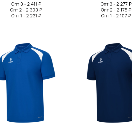
Опт 3 - 2 411 ₽
Опт 3 - 2 277 ₽
Опт 2 - 2 303 ₽
Опт 2 - 2 175 ₽
Опт 1 - 2 231 ₽
Опт 1 - 2 107 ₽