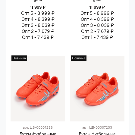
11 999 ₽
11 999 ₽
Опт 5 - 8 999 ₽
Опт 5 - 8 999 ₽
Опт 4 - 8 399 ₽
Опт 4 - 8 399 ₽
Опт 3 - 8 039 ₽
Опт 3 - 8 039 ₽
Опт 2 - 7 679 ₽
Опт 2 - 7 679 ₽
Опт 1 - 7 439 ₽
Опт 1 - 7 439 ₽
Новинка
Новинка
арт.
ЦБ-00007256
арт.
ЦБ-00007233
Бутсы футбольные
Бутсы футбольные