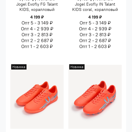
Jogel Evofly FG Talant
Jogel Evofly IN Talant
KIDS, коралловый
KIDS coral, коралловый
4 199 ₽
4 199 ₽
Опт 5 - 3 149 ₽
Опт 5 - 3 149 ₽
Опт 4 - 2 939 ₽
Опт 4 - 2 939 ₽
Опт 3 - 2 813 ₽
Опт 3 - 2 813 ₽
Опт 2 - 2 687 ₽
Опт 2 - 2 687 ₽
Опт 1 - 2 603 ₽
Опт 1 - 2 603 ₽
Новинка
Новинка