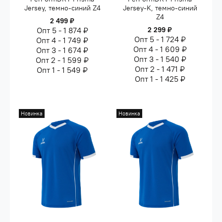
Jersey, темно-синий Z4
Jersey-K, темно-синий
Z4
2 499 ₽
Опт 5 - 1 874 ₽
2 299 ₽
Опт 5 - 1 724 ₽
Опт 4 - 1 749 ₽
Опт 4 - 1 609 ₽
Опт 3 - 1 674 ₽
Опт 3 - 1 540 ₽
Опт 2 - 1 599 ₽
Опт 2 - 1 471 ₽
Опт 1 - 1 549 ₽
Опт 1 - 1 425 ₽
Новинка
Новинка