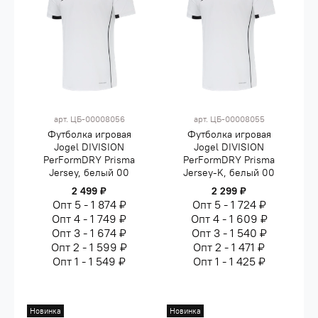
арт.
ЦБ-00008056
арт.
ЦБ-00008055
Футболка игровая
Футболка игровая
Jogel DIVISION
Jogel DIVISION
PerFormDRY Prisma
PerFormDRY Prisma
Jersey, белый 00
Jersey-K, белый 00
2 499 ₽
2 299 ₽
Опт 5 - 1 874 ₽
Опт 5 - 1 724 ₽
Опт 4 - 1 749 ₽
Опт 4 - 1 609 ₽
Опт 3 - 1 674 ₽
Опт 3 - 1 540 ₽
Опт 2 - 1 599 ₽
Опт 2 - 1 471 ₽
Опт 1 - 1 549 ₽
Опт 1 - 1 425 ₽
Новинка
Новинка