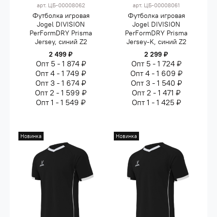
арт.
ЦБ-00008062
арт.
ЦБ-00008061
Футболка игровая
Футболка игровая
Jogel DIVISION
Jogel DIVISION
PerFormDRY Prisma
PerFormDRY Prisma
Jersey, синий Z2
Jersey-K, синий Z2
2 499 ₽
2 299 ₽
Опт 5 - 1 874 ₽
Опт 5 - 1 724 ₽
Опт 4 - 1 749 ₽
Опт 4 - 1 609 ₽
Опт 3 - 1 674 ₽
Опт 3 - 1 540 ₽
Опт 2 - 1 599 ₽
Опт 2 - 1 471 ₽
Опт 1 - 1 549 ₽
Опт 1 - 1 425 ₽
Новинка
Новинка