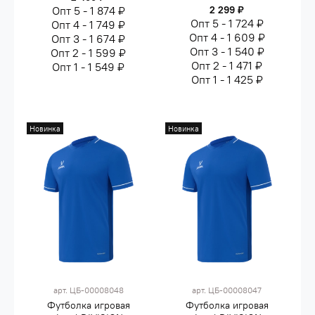
Опт 5 - 1 874 ₽
2 299 ₽
Опт 5 - 1 724 ₽
Опт 4 - 1 749 ₽
Опт 4 - 1 609 ₽
Опт 3 - 1 674 ₽
Опт 3 - 1 540 ₽
Опт 2 - 1 599 ₽
Опт 2 - 1 471 ₽
Опт 1 - 1 549 ₽
Опт 1 - 1 425 ₽
Новинка
Новинка
арт.
ЦБ-00008048
арт.
ЦБ-00008047
Футболка игровая
Футболка игровая