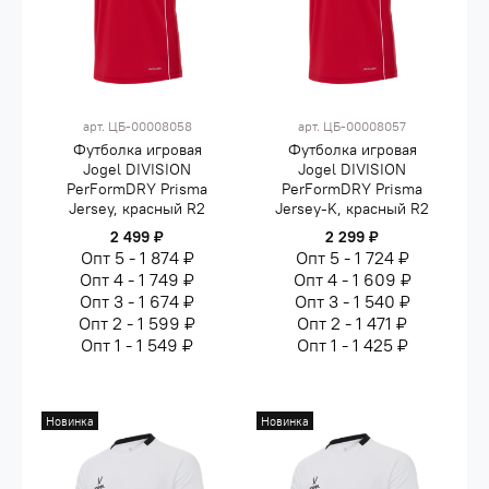
арт.
ЦБ-00008058
арт.
ЦБ-00008057
Футболка игровая
Футболка игровая
Jogel DIVISION
Jogel DIVISION
PerFormDRY Prisma
PerFormDRY Prisma
Jersey, красный R2
Jersey-K, красный R2
2 499 ₽
2 299 ₽
Опт 5 - 1 874 ₽
Опт 5 - 1 724 ₽
Опт 4 - 1 749 ₽
Опт 4 - 1 609 ₽
Опт 3 - 1 674 ₽
Опт 3 - 1 540 ₽
Опт 2 - 1 599 ₽
Опт 2 - 1 471 ₽
Опт 1 - 1 549 ₽
Опт 1 - 1 425 ₽
Новинка
Новинка