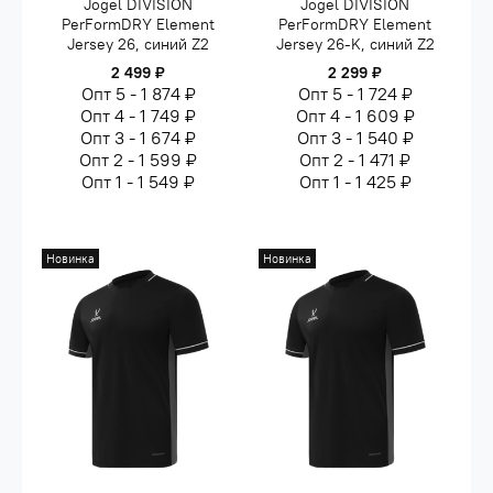
Jogel DIVISION
Jogel DIVISION
PerFormDRY Element
PerFormDRY Element
Jersey 26, синий Z2
Jersey 26-K, синий Z2
2 499 ₽
2 299 ₽
Опт 5 - 1 874 ₽
Опт 5 - 1 724 ₽
Опт 4 - 1 749 ₽
Опт 4 - 1 609 ₽
Опт 3 - 1 674 ₽
Опт 3 - 1 540 ₽
Опт 2 - 1 599 ₽
Опт 2 - 1 471 ₽
Опт 1 - 1 549 ₽
Опт 1 - 1 425 ₽
Новинка
Новинка