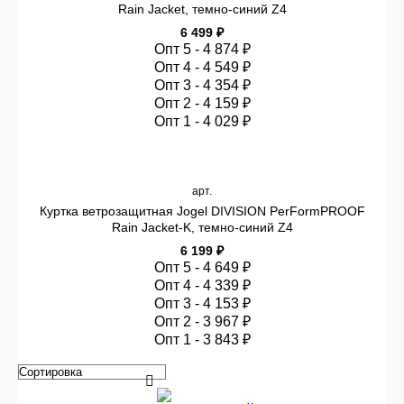
Rain Jacket, темно-синий Z4
6 499 ₽
Опт 5 - 4 874 ₽
Опт 4 - 4 549 ₽
Опт 3 - 4 354 ₽
Опт 2 - 4 159 ₽
Опт 1 - 4 029 ₽
арт.
Куртка ветрозащитная Jogel DIVISION PerFormPROOF
Rain Jacket-K, темно-синий Z4
6 199 ₽
Опт 5 - 4 649 ₽
Опт 4 - 4 339 ₽
Опт 3 - 4 153 ₽
Опт 2 - 3 967 ₽
Опт 1 - 3 843 ₽