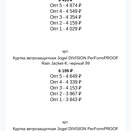
6 499 ₽
Опт 5 - 4 874 ₽
Опт 4 - 4 549 ₽
Опт 3 - 4 354 ₽
Опт 2 - 4 159 ₽
Опт 1 - 4 029 ₽
арт.
Куртка ветрозащитная Jogel DIVISION PerFormPROOF
Rain Jacket-K, черный 99
6 199 ₽
Опт 5 - 4 649 ₽
Опт 4 - 4 339 ₽
Опт 3 - 4 153 ₽
Опт 2 - 3 967 ₽
Опт 1 - 3 843 ₽
арт.
Куртка ветрозащитная Jogel DIVISION PerFormPROOF