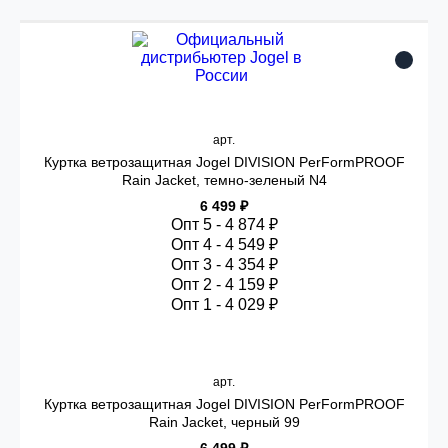
арт.
Куртка ветрозащитная Jogel DIVISION PerFormPROOF
Rain Jacket, темно-зеленый N4
6 499 ₽
Опт 5 - 4 874 ₽
Опт 4 - 4 549 ₽
Опт 3 - 4 354 ₽
Опт 2 - 4 159 ₽
Опт 1 - 4 029 ₽
арт.
Куртка ветрозащитная Jogel DIVISION PerFormPROOF
Rain Jacket, черный 99