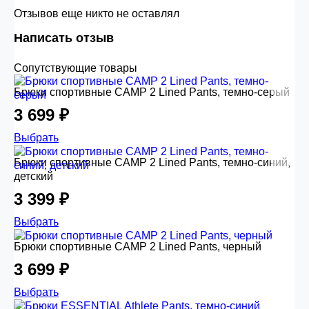
Отзывов еще никто не оставлял
Написать отзыв
Сопутствующие товары
Брюки спортивные CAMP 2 Lined Pants, темно-серый
3 699 ₽
Выбрать
Брюки спортивные CAMP 2 Lined Pants, темно-синий,
детский
3 399 ₽
Выбрать
Брюки спортивные CAMP 2 Lined Pants, черный
3 699 ₽
Выбрать