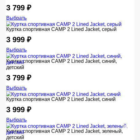
3 799 ₽
Выбрать
Куртка спортивная CAMP 2 Lined Jacket, серый
3 999 ₽
Выбрать
Куртка спортивная CAMP 2 Lined Jacket, синий,
детский
3 799 ₽
Выбрать
Куртка спортивная CAMP 2 Lined Jacket, синий
3 999 ₽
Выбрать
Куртка спортивная CAMP 2 Lined Jacket, зеленый,
детский