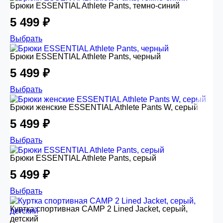
Брюки ESSENTIAL Athlete Pants, темно-синий
5 499 ₽
Выбрать
Брюки ESSENTIAL Athlete Pants, черный
5 499 ₽
Выбрать
Брюки женские ESSENTIAL Athlete Pants W, серый
5 499 ₽
Выбрать
Брюки ESSENTIAL Athlete Pants, серый
5 499 ₽
Выбрать
Куртка спортивная CAMP 2 Lined Jacket, серый,
детский