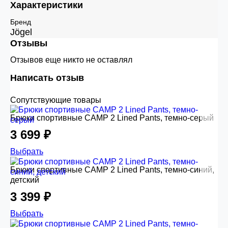
Характеристики
Бренд
Jögel
Отзывы
Отзывов еще никто не оставлял
Написать отзыв
Сопутствующие товары
Брюки спортивные CAMP 2 Lined Pants, темно-серый
3 699 ₽
Выбрать
Брюки спортивные CAMP 2 Lined Pants, темно-синий,
детский
3 399 ₽
Выбрать