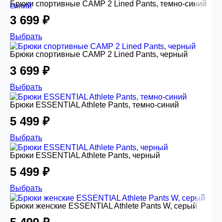
Брюки спортивные CAMP 2 Lined Pants, темно-синий
3 699 ₽
Выбрать
Брюки спортивные CAMP 2 Lined Pants, черный
3 699 ₽
Выбрать
Брюки ESSENTIAL Athlete Pants, темно-синий
5 499 ₽
Выбрать
Брюки ESSENTIAL Athlete Pants, черный
5 499 ₽
Выбрать
Брюки женские ESSENTIAL Athlete Pants W, серый