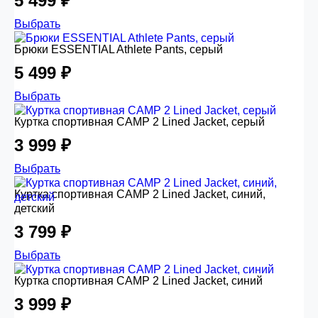
5 499 ₽
Выбрать
Брюки ESSENTIAL Athlete Pants, серый
5 499 ₽
Выбрать
Куртка спортивная CAMP 2 Lined Jacket, серый
3 999 ₽
Выбрать
Куртка спортивная CAMP 2 Lined Jacket, синий,
детский
3 799 ₽
Выбрать
Куртка спортивная CAMP 2 Lined Jacket, синий
3 999 ₽