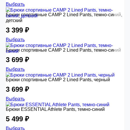
Выбрать
Брюки спортивные CAMP 2 Lined Pants, темно-синий,
детский
3 399 ₽
Выбрать
Брюки спортивные CAMP 2 Lined Pants, темно-синий
3 699 ₽
Выбрать
Брюки спортивные CAMP 2 Lined Pants, черный
3 699 ₽
Выбрать
Брюки ESSENTIAL Athlete Pants, темно-синий
5 499 ₽
Выбрать