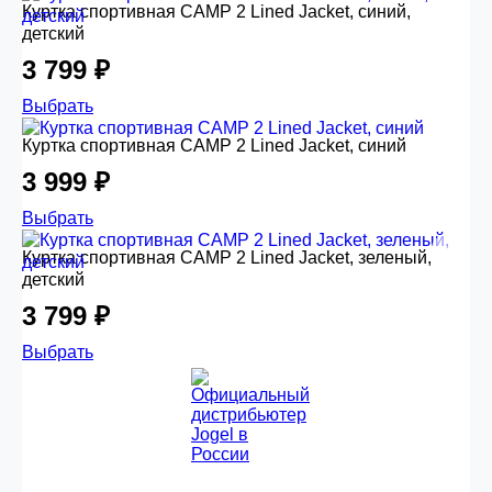
Куртка спортивная CAMP 2 Lined Jacket, синий,
детский
3 799 ₽
Выбрать
Куртка спортивная CAMP 2 Lined Jacket, синий
3 999 ₽
Выбрать
Куртка спортивная CAMP 2 Lined Jacket, зеленый,
детский
3 799 ₽
Выбрать