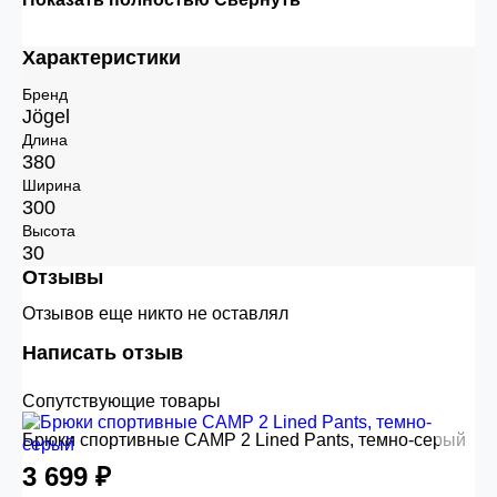
Характеристики
Бренд
Jögel
Длина
380
Ширина
300
Высота
30
Отзывы
Отзывов еще никто не оставлял
Написать отзыв
Сопутствующие товары
Брюки спортивные CAMP 2 Lined Pants, темно-серый
3 699 ₽