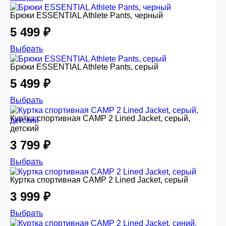
Брюки ESSENTIAL Athlete Pants, черный
5 499 ₽
Выбрать
Брюки ESSENTIAL Athlete Pants, серый
5 499 ₽
Выбрать
Куртка спортивная CAMP 2 Lined Jacket, серый,
детский
3 799 ₽
Выбрать
Куртка спортивная CAMP 2 Lined Jacket, серый
3 999 ₽
Выбрать