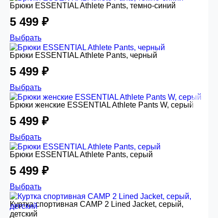
Брюки ESSENTIAL Athlete Pants, темно-синий
5 499 ₽
Выбрать
Брюки ESSENTIAL Athlete Pants, черный
5 499 ₽
Выбрать
Брюки женские ESSENTIAL Athlete Pants W, серый
5 499 ₽
Выбрать
Брюки ESSENTIAL Athlete Pants, серый
5 499 ₽
Выбрать
Куртка спортивная CAMP 2 Lined Jacket, серый,
детский