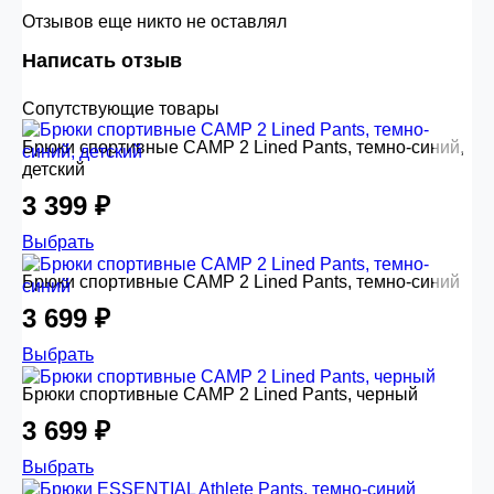
Отзывов еще никто не оставлял
Написать отзыв
Сопутствующие товары
Брюки спортивные CAMP 2 Lined Pants, темно-синий,
детский
3 399 ₽
Выбрать
Брюки спортивные CAMP 2 Lined Pants, темно-синий
3 699 ₽
Выбрать
Брюки спортивные CAMP 2 Lined Pants, черный
3 699 ₽
Выбрать