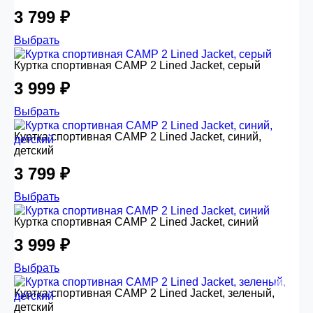
3 799 ₽
Выбрать
Куртка спортивная CAMP 2 Lined Jacket, серый
3 999 ₽
Выбрать
Куртка спортивная CAMP 2 Lined Jacket, синий,
детский
3 799 ₽
Выбрать
Куртка спортивная CAMP 2 Lined Jacket, синий
3 999 ₽
Выбрать
Куртка спортивная CAMP 2 Lined Jacket, зеленый,
детский