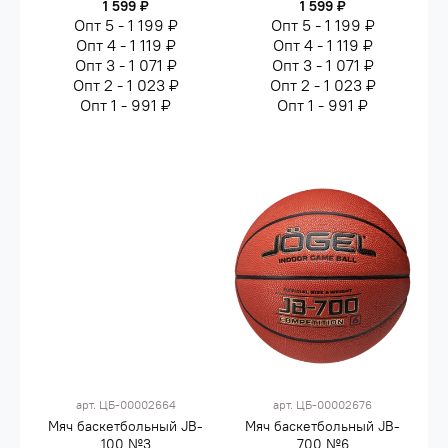
1 599 ₽
1 599 ₽
Опт 5 - 1 199 ₽
Опт 5 - 1 199 ₽
Опт 4 - 1 119 ₽
Опт 4 - 1 119 ₽
Опт 3 - 1 071 ₽
Опт 3 - 1 071 ₽
Опт 2 - 1 023 ₽
Опт 2 - 1 023 ₽
Опт 1 - 991 ₽
Опт 1 - 991 ₽
арт.
ЦБ-00002664
арт.
ЦБ-00002676
Мяч баскетбольный JB-
Мяч баскетбольный JB-
100 №3
700 №6