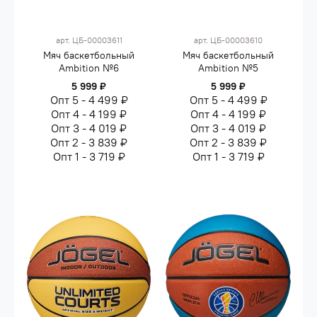
арт.
ЦБ-00003611
арт.
ЦБ-00003610
Мяч баскетбольный
Мяч баскетбольный
Ambition №6
Ambition №5
5 999 ₽
5 999 ₽
Опт 5 - 4 499 ₽
Опт 5 - 4 499 ₽
Опт 4 - 4 199 ₽
Опт 4 - 4 199 ₽
Опт 3 - 4 019 ₽
Опт 3 - 4 019 ₽
Опт 2 - 3 839 ₽
Опт 2 - 3 839 ₽
Опт 1 - 3 719 ₽
Опт 1 - 3 719 ₽