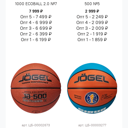
1000 ECOBALL 2.0 №7
500 №5
7 999 ₽
2 999 ₽
Опт 5 - 7 499 ₽
Опт 5 - 2 249 ₽
Опт 4 - 6 999 ₽
Опт 4 - 2 099 ₽
Опт 3 - 6 699 ₽
Опт 3 - 2 009 ₽
Опт 2 - 6 399 ₽
Опт 2 - 1 919 ₽
Опт 1 - 6 199 ₽
Опт 1 - 1 859 ₽
арт.
ЦБ-00002673
арт.
ЦБ-00003277