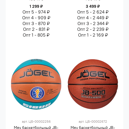
1 299 ₽
3 499 ₽
Опт 5 - 974 ₽
Опт 5 - 2 624 ₽
Опт 4 - 909 ₽
Опт 4 - 2 449 ₽
Опт 3 - 870 ₽
Опт 3 - 2 344 ₽
Опт 2 - 831 ₽
Опт 2 - 2 239 ₽
Опт 1 - 805 ₽
Опт 1 - 2 169 ₽
арт.
ЦБ-00002256
арт.
ЦБ-00002672
Мяч баскетбольный JB-
Мяч баскетбольный JB-