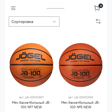
0
арт.
ЦБ-00002667
арт.
ЦБ-00002665
Мяч баскетбольный JB-
Мяч баскетбольный JB-
100 №7 NEW
100 №5 NEW