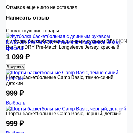
Отзывов еще никто не оставлял
Написать отзыв
Сопутствующие товары
Футболка баскетбольная с длинным рукавом DIVISION
PerFormDRY Pre-Match Longsleeve Jersey, красный
1 099 ₽
В корзину
Шорты баскетбольные Camp Basic, темно-синий,
детский
999 ₽
Выбрать
Шорты баскетбольные Camp Basic, черный, детский
999 ₽