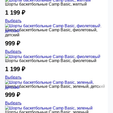
Шорты баскетбольные Camp Basic, желтый
1 199 ₽
Выбрать
Шорты баскетбольные Camp Basic, фиолетовый,
детский
999 ₽
Выбрать
Шорты баскетбольные Camp Basic, фиолетовый
1 199 ₽
Выбрать
Шорты баскетбольные Camp Basic, зеленый, детский
999 ₽
Выбрать
Шорты баскетбольные Camp Basic, зеленый