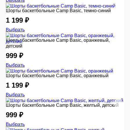
Выбрать
Шорты баскетбольные Camp Basic, темно-синий
1 199 ₽
Выбрать
Шорты баскетбольные Camp Basic, оранжевый,
детский
999 ₽
Выбрать
Шорты баскетбольные Camp Basic, оранжевый
1 199 ₽
Выбрать
Шорты баскетбольные Camp Basic, желтый, детский
999 ₽
Выбрать