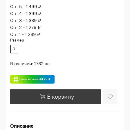
Опт 5 - 1 499 ₽
Опт 4 - 1 399 ₽
Опт 3 - 1 339 ₽
Опт 2 - 1 279 ₽
Опт 1 - 1 239 ₽
Размер
7
В наличии: 1782 шт.
Плати частями
524 ₽
x 4
В корзину
Описание