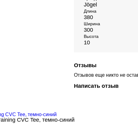
Jögel
Длина
380
Ширина
300
Высота
10
Отзывы
Отзывов еще никто не оста
Написать отзыв
aining CVC Tee, темно-синий