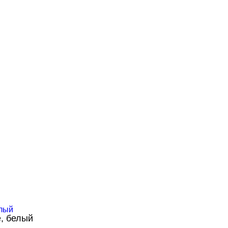
, белый