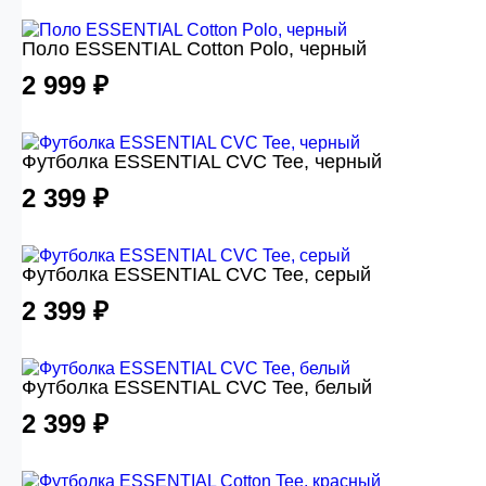
Поло ESSENTIAL Cotton Polo, черный
2 999 ₽
Футболка ESSENTIAL CVC Tee, черный
2 399 ₽
Футболка ESSENTIAL CVC Tee, серый
2 399 ₽
Футболка ESSENTIAL CVC Tee, белый
2 399 ₽