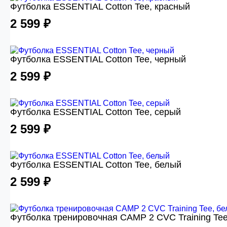
Футболка ESSENTIAL Cotton Tee, красный
2 599 ₽
Футболка ESSENTIAL Cotton Tee, черный
2 599 ₽
Футболка ESSENTIAL Cotton Tee, серый
2 599 ₽
Футболка ESSENTIAL Cotton Tee, белый
2 599 ₽
Футболка тренировочная CAMP 2 CVC Training Tee