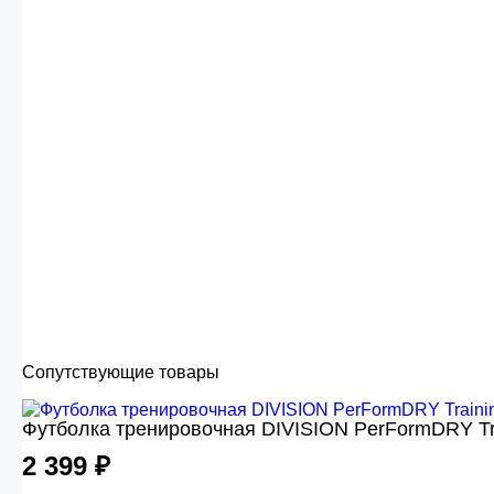
Сопутствующие товары
Футболка тренировочная DIVISION PerFormDRY Tr
2 399 ₽