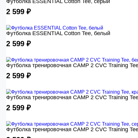
Футболка ESSENTIAL Cotton Tee, серый
2 599 ₽
Футболка ESSENTIAL Cotton Tee, белый
2 599 ₽
Футболка тренировочная CAMP 2 CVC Training Tee
2 599 ₽
Футболка тренировочная CAMP 2 CVC Training Tee
2 599 ₽
Футболка тренировочная CAMP 2 CVC Training Tee