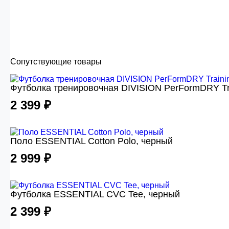
Сопутствующие товары
Футболка тренировочная DIVISION PerFormDRY Tr
2 399 ₽
Поло ESSENTIAL Cotton Polo, черный
2 999 ₽
Футболка ESSENTIAL CVC Tee, черный
2 399 ₽