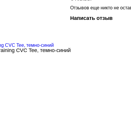
Отзывов еще никто не оста
Написать отзыв
aining CVC Tee, темно-синий