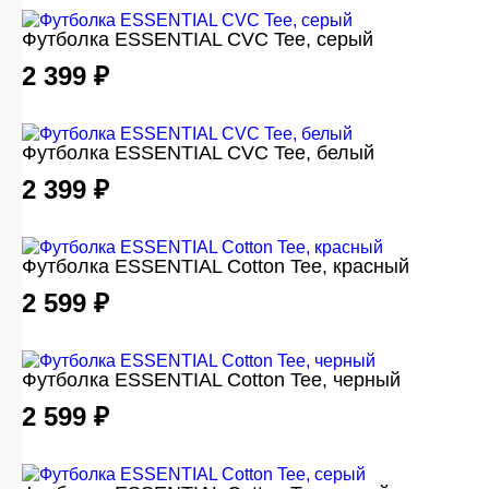
Футболка ESSENTIAL CVC Tee, серый
2 399 ₽
Футболка ESSENTIAL CVC Tee, белый
2 399 ₽
Футболка ESSENTIAL Cotton Tee, красный
2 599 ₽
Футболка ESSENTIAL Cotton Tee, черный
2 599 ₽