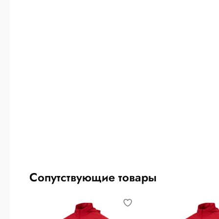
Сопутствующие товары