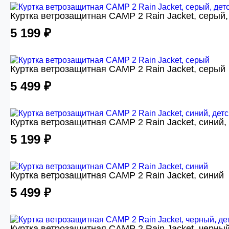
Куртка ветрозащитная CAMP 2 Rain Jacket, серый,
5 199 ₽
Куртка ветрозащитная CAMP 2 Rain Jacket, серый
5 499 ₽
Куртка ветрозащитная CAMP 2 Rain Jacket, синий,
5 199 ₽
Куртка ветрозащитная CAMP 2 Rain Jacket, синий
5 499 ₽
Куртка ветрозащитная CAMP 2 Rain Jacket, черный