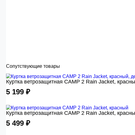
Сопутствующие товары
Куртка ветрозащитная CAMP 2 Rain Jacket, красны
5 199 ₽
Куртка ветрозащитная CAMP 2 Rain Jacket, красн
5 499 ₽