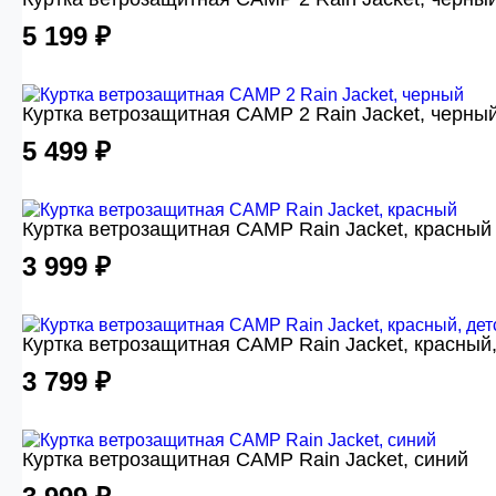
5 199 ₽
Куртка ветрозащитная CAMP 2 Rain Jacket, черны
5 499 ₽
Куртка ветрозащитная CAMP Rain Jacket, красный
3 999 ₽
Куртка ветрозащитная CAMP Rain Jacket, красный,
3 799 ₽
Куртка ветрозащитная CAMP Rain Jacket, синий