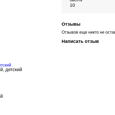
Высота
10
Отзывы
Отзывов еще никто не оста
Написать отзыв
й, детский
ый