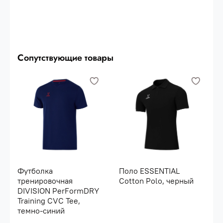
Сопутствующие товары
Футболка
Поло ESSENTIAL
тренировочная
Cotton Polo, черный
DIVISION PerFormDRY
Training CVC Tee,
темно-синий