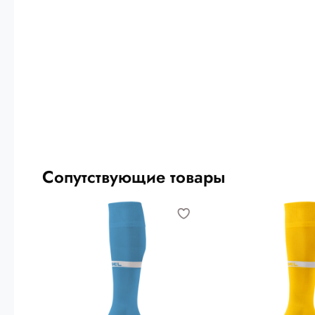
Сопутствующие товары