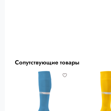
Сопутствующие товары