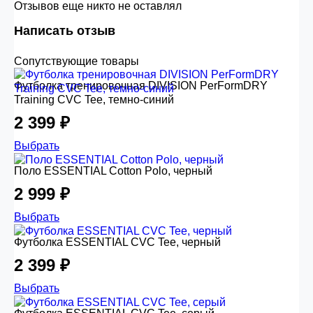
Отзывов еще никто не оставлял
Написать отзыв
Сопутствующие товары
Футболка тренировочная DIVISION PerFormDRY
Training CVC Tee, темно-синий
2 399 ₽
Выбрать
Поло ESSENTIAL Cotton Polo, черный
2 999 ₽
Выбрать
Футболка ESSENTIAL CVC Tee, черный
2 399 ₽
Выбрать