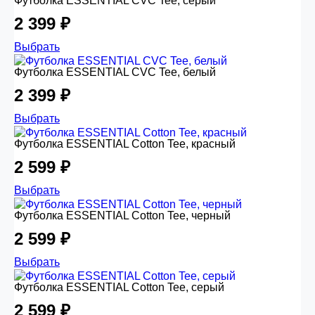
Футболка ESSENTIAL CVC Tee, серый
2 399 ₽
Выбрать
Футболка ESSENTIAL CVC Tee, белый
2 399 ₽
Выбрать
Футболка ESSENTIAL Cotton Tee, красный
2 599 ₽
Выбрать
Футболка ESSENTIAL Cotton Tee, черный
2 599 ₽
Выбрать
Футболка ESSENTIAL Cotton Tee, серый
2 599 ₽