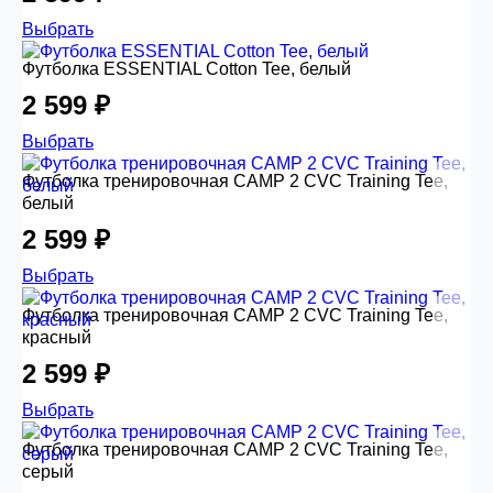
Выбрать
Футболка ESSENTIAL Cotton Tee, белый
2 599 ₽
Выбрать
Футболка тренировочная CAMP 2 CVC Training Tee,
белый
2 599 ₽
Выбрать
Футболка тренировочная CAMP 2 CVC Training Tee,
красный
2 599 ₽
Выбрать
Футболка тренировочная CAMP 2 CVC Training Tee,
серый