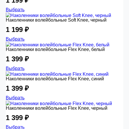
1 199 ₽
Выбрать
Наколенники волейбольные Soft Knee, черный
1 199 ₽
Выбрать
Наколенники волейбольные Flex Knee, белый
1 399 ₽
Выбрать
Наколенники волейбольные Flex Knee, синий
1 399 ₽
Выбрать
Наколенники волейбольные Flex Knee, черный
1 399 ₽
Выбрать