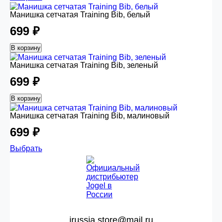
Манишка сетчатая Training Bib, белый
699 ₽
В корзину
Манишка сетчатая Training Bib, зеленый
699 ₽
В корзину
Манишка сетчатая Training Bib, малиновый
699 ₽
Выбрать
jrussia.store@mail.ru