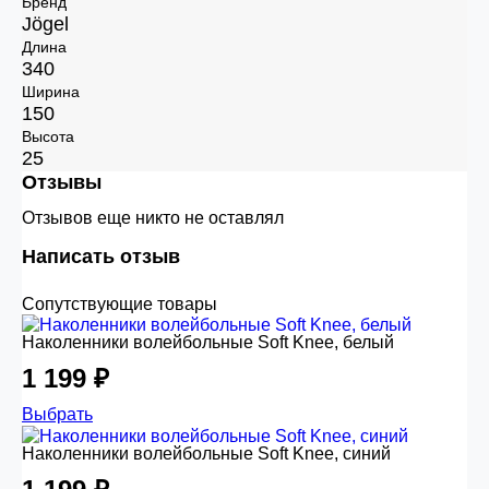
Бренд
Jögel
Длина
340
Ширина
150
Высота
25
Отзывы
Отзывов еще никто не оставлял
Написать отзыв
Сопутствующие товары
Наколенники волейбольные Soft Knee, белый
1 199 ₽
Выбрать
Наколенники волейбольные Soft Knee, синий