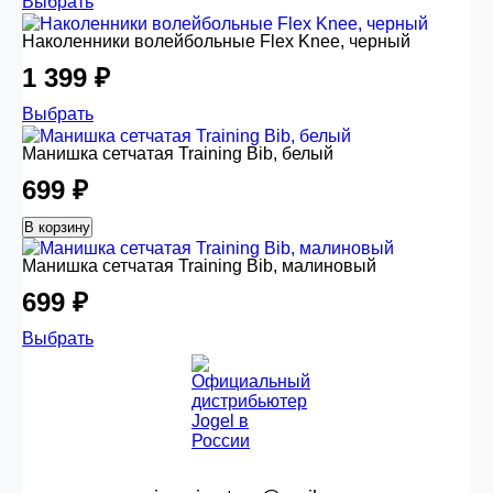
Выбрать
Наколенники волейбольные Flex Knee, черный
1 399 ₽
Выбрать
Манишка сетчатая Training Bib, белый
699 ₽
В корзину
Манишка сетчатая Training Bib, малиновый
699 ₽
Выбрать