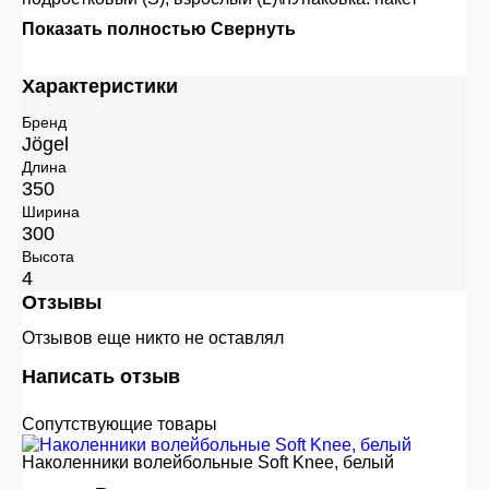
Показать полностью
Свернуть
Характеристики
Бренд
Jögel
Длина
350
Ширина
300
Высота
4
Отзывы
Отзывов еще никто не оставлял
Написать отзыв
Сопутствующие товары
Наколенники волейбольные Soft Knee, белый