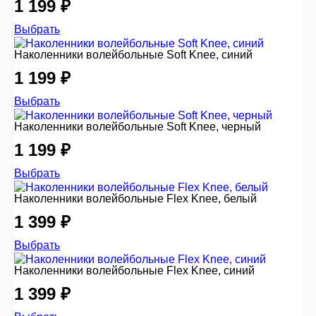
1 199 ₽
Выбрать
Наколенники волейбольные Soft Knee, синий
1 199 ₽
Выбрать
Наколенники волейбольные Soft Knee, черный
1 199 ₽
Выбрать
Наколенники волейбольные Flex Knee, белый
1 399 ₽
Выбрать
Наколенники волейбольные Flex Knee, синий
1 399 ₽