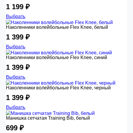
1 199 ₽
Выбрать
Наколенники волейбольные Flex Knee, белый
1 399 ₽
Выбрать
Наколенники волейбольные Flex Knee, синий
1 399 ₽
Выбрать
Наколенники волейбольные Flex Knee, черный
1 399 ₽
Выбрать
Манишка сетчатая Training Bib, белый
699 ₽