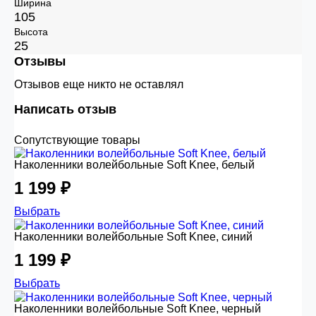
Ширина
105
Высота
25
Отзывы
Отзывов еще никто не оставлял
Написать отзыв
Сопутствующие товары
Наколенники волейбольные Soft Knee, белый
1 199 ₽
Выбрать
Наколенники волейбольные Soft Knee, синий
1 199 ₽
Выбрать
Наколенники волейбольные Soft Knee, черный