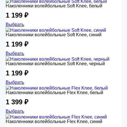
Наколенники волейбольные Soft Knee, белый
1 199 ₽
Выбрать
Наколенники волейбольные Soft Knee, синий
1 199 ₽
Выбрать
Наколенники волейбольные Soft Knee, черный
1 199 ₽
Выбрать
Наколенники волейбольные Flex Knee, белый
1 399 ₽
Выбрать
Наколенники волейбольные Flex Knee, синий