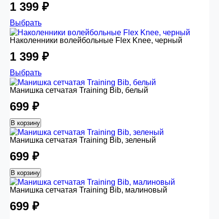
1 399 ₽
Выбрать
Наколенники волейбольные Flex Knee, черный
1 399 ₽
Выбрать
Манишка сетчатая Training Bib, белый
699 ₽
В корзину
Манишка сетчатая Training Bib, зеленый
699 ₽
В корзину
Манишка сетчатая Training Bib, малиновый
699 ₽