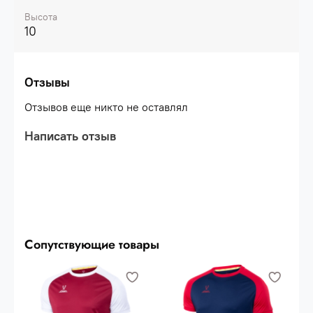
производства: Китай
Высота
10
Отзывы
Отзывов еще никто не оставлял
Написать отзыв
Сопутствующие товары