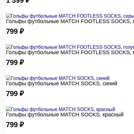
1 399 ₽
Гольфы футбольные MATCH FOOTLESS SOCKS, 
799 ₽
Гольфы футбольные MATCH FOOTLESS SOCKS, 
799 ₽
Гольфы футбольные MATCH SOCKS, синий
799 ₽
Гольфы футбольные MATCH SOCKS, красный
799 ₽