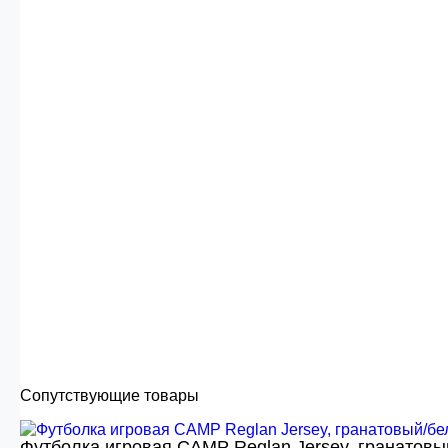
Сопутствующие товары
Футболка игровая CAMP Reglan Jersey, гранатовы