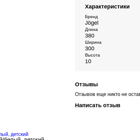
Характеристики
Бренд
Jögel
Длина
380
Ширина
300
Высота
10
Отзывы
Отзывов еще никто не оста
Написать отзыв
й/белый, детский