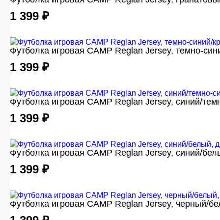
1 399 ₽
Футболка игровая CAMP Reglan Jersey, темно-син
1 399 ₽
Футболка игровая CAMP Reglan Jersey, синий/темн
1 399 ₽
Футболка игровая CAMP Reglan Jersey, синий/бел
1 399 ₽
Футболка игровая CAMP Reglan Jersey, черный/бе