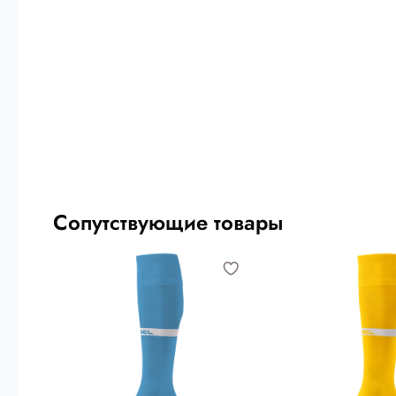
Сопутствующие товары