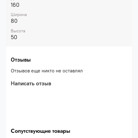
160
Ширина
80
Высота
50
Отзывы
Отзывов еще никто не оставлял
Написать отзыв
Сопутствующие товары