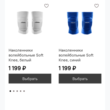
Наколенники
Наколенники
волейбольные Soft
волейбольные Soft
Knee, белый
Knee, синий
1 199 ₽
1 199 ₽
Выбрать
Выбрать