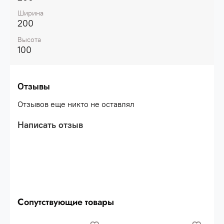
Ширина
200
Высота
100
Отзывы
Отзывов еще никто не оставлял
Написать отзыв
Сопутствующие товары