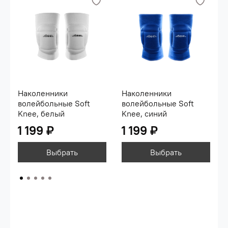
Наколенники
Наколенники
волейбольные Soft
волейбольные Soft
Knee, белый
Knee, синий
1 199 ₽
1 199 ₽
Выбрать
Выбрать