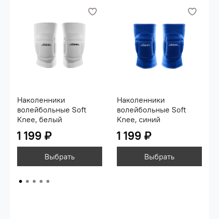
Наколенники
Наколенники
волейбольные Soft
волейбольные Soft
Knee, белый
Knee, синий
1 199 ₽
1 199 ₽
Выбрать
Выбрать