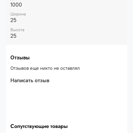
1000
Ширина
25
Высота
25
Отзывы
Отзывов еще никто не оставлял
Написать отзыв
Сопутствующие товары