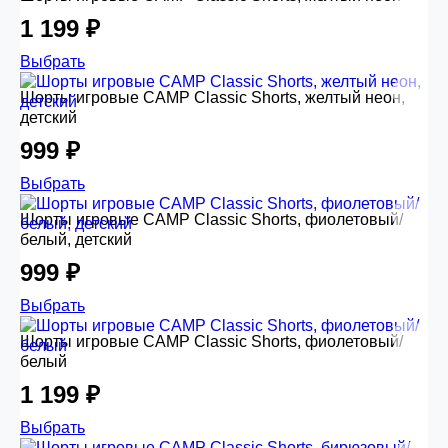
1 199 ₽
Выбрать
Шорты игровые CAMP Classic Shorts, желтый неон,
детский
999 ₽
Выбрать
Шорты игровые CAMP Classic Shorts, фиолетовый/
белый, детский
999 ₽
Выбрать
Шорты игровые CAMP Classic Shorts, фиолетовый/
белый
1 199 ₽
Выбрать