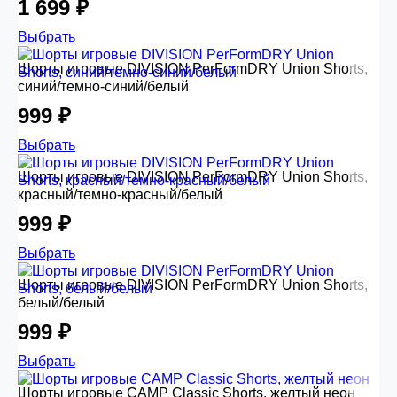
1 699 ₽
Выбрать
Шорты игровые DIVISION PerFormDRY Union Shorts,
синий/темно-синий/белый
999 ₽
Выбрать
Шорты игровые DIVISION PerFormDRY Union Shorts,
красный/темно-красный/белый
999 ₽
Выбрать
Шорты игровые DIVISION PerFormDRY Union Shorts,
белый/белый
999 ₽
Выбрать
Шорты игровые CAMP Classic Shorts, желтый неон