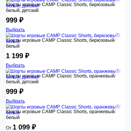
Шорты игровые CAMP Classic Shorts, бирюзовый/
белый, детский
999 ₽
Выбрать
Шорты игровые CAMP Classic Shorts, бирюзовый/
белый
1 199 ₽
Выбрать
Шорты игровые CAMP Classic Shorts, оранжевый/
белый, детский
999 ₽
Выбрать
Шорты игровые CAMP Classic Shorts, оранжевый/
белый
1 099 ₽
От