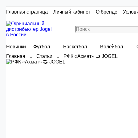
Главная страница
Личный кабинет
О бренде
Услов
Новинки
Футбол
Баскетбол
Волейбол
Главная
Статьи
РФК «Ахмат» 🤝 JOGEL