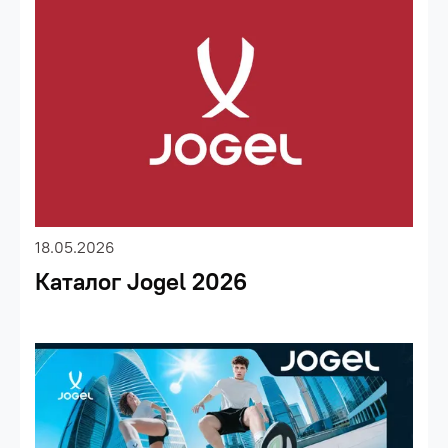
18.05.2026
Каталог Jogel 2026