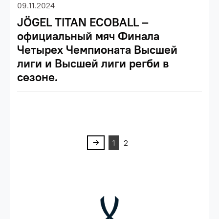
09.11.2024
JÖGEL TITAN ECOBALL –
официальный мяч Финала
Четырех Чемпионата Высшей
лиги и Высшей лиги регби в
сезоне.
1
2