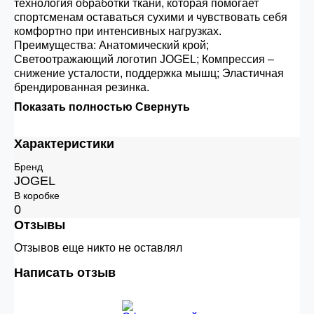
технология обработки ткани, которая помогает
спортсменам оставаться сухими и чувствовать себя
комфортно при интенсивных нагрузках.
Преимущества: Анатомический крой;
Светоотражающий логотип JOGEL; Компрессия –
снижение усталости, поддержка мышц; Эластичная
брендированная резинка.
Показать полностью
Свернуть
Характеристики
Бренд
JOGEL
В коробке
0
Отзывы
Отзывов еще никто не оставлял
Написать отзыв