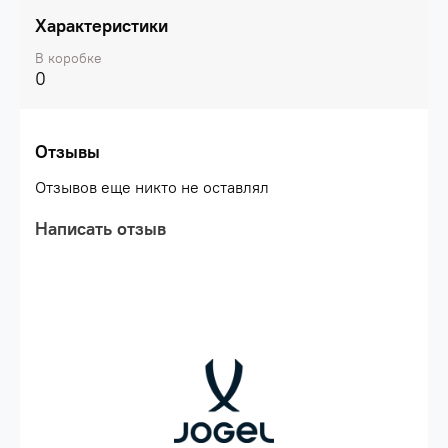
Характеристики
В коробке
0
Отзывы
Отзывов еще никто не оставлял
Написать отзыв