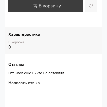
В корзину
Характеристики
В коробке
0
Отзывы
Отзывов еще никто не оставлял
Написать отзыв