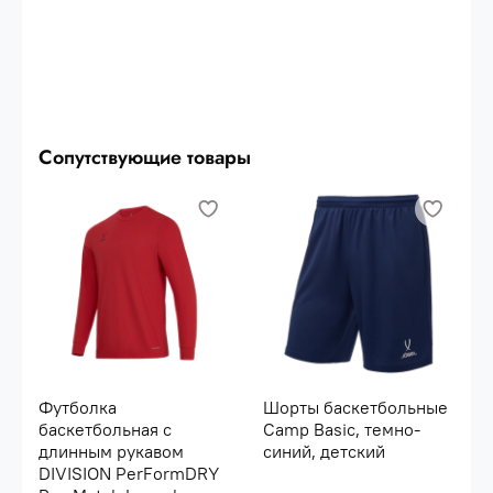
Сопутствующие товары
Футболка
Шорты баскетбольные
баскетбольная с
Camp Basic, темно-
длинным рукавом
синий, детский
DIVISION PerFormDRY