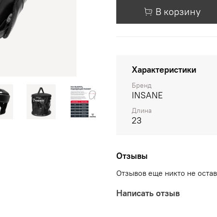
В корзину
Характеристики
Бренд
INSANE
Длина
23
Отзывы
Отзывов еще никто не оста
Написать отзыв