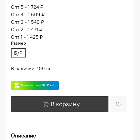
Опт 5 - 1 724 ₽
Опт 4 - 1 609 ₽
Опт 3 - 1 540 ₽
Опт 2 - 1 471 ₽
Опт 1 - 1 425 ₽
Размер
Б/Р
В наличии: 109 шт.
Плати частями
603 ₽
x 4
В корзину
Описание