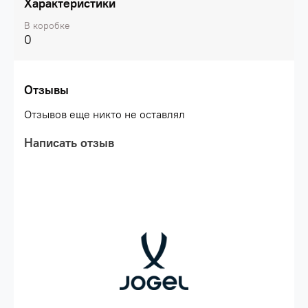
Характеристики
В коробке
0
Отзывы
Отзывов еще никто не оставлял
Написать отзыв