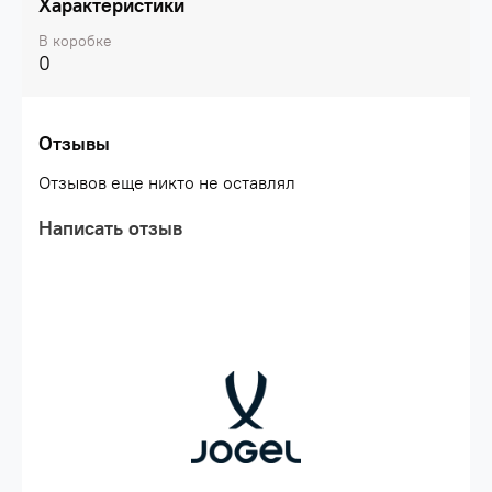
Характеристики
В коробке
0
Отзывы
Отзывов еще никто не оставлял
Написать отзыв