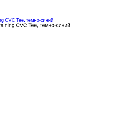
aining CVC Tee, темно-синий