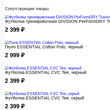
Сопутствующие товары
Футболка тренировочная DIVISION PerFormDRY Tr
2 399 ₽
Поло ESSENTIAL Cotton Polo, черный
2 999 ₽
Футболка ESSENTIAL CVC Tee, черный
2 399 ₽
Футболка ESSENTIAL CVC Tee, серый
2 399 ₽