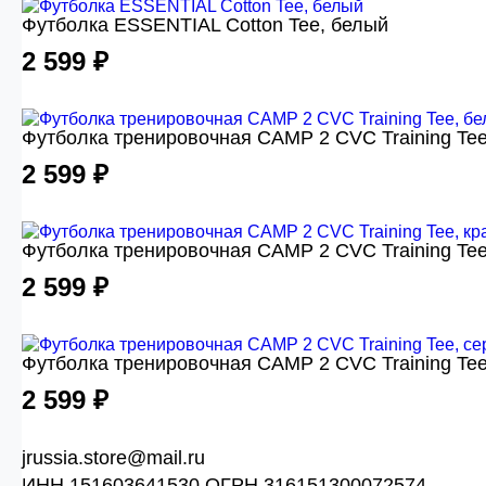
Футболка ESSENTIAL Cotton Tee, белый
2 599 ₽
Футболка тренировочная CAMP 2 CVC Training Tee
2 599 ₽
Футболка тренировочная CAMP 2 CVC Training Tee
2 599 ₽
Футболка тренировочная CAMP 2 CVC Training Tee
2 599 ₽
jrussia.store@mail.ru
ИНН 151603641530 ОГРН 316151300072574