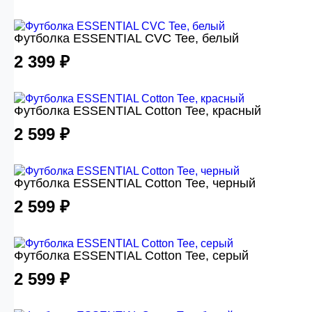
Футболка ESSENTIAL CVC Tee, белый
2 399 ₽
Футболка ESSENTIAL Cotton Tee, красный
2 599 ₽
Футболка ESSENTIAL Cotton Tee, черный
2 599 ₽
Футболка ESSENTIAL Cotton Tee, серый
2 599 ₽