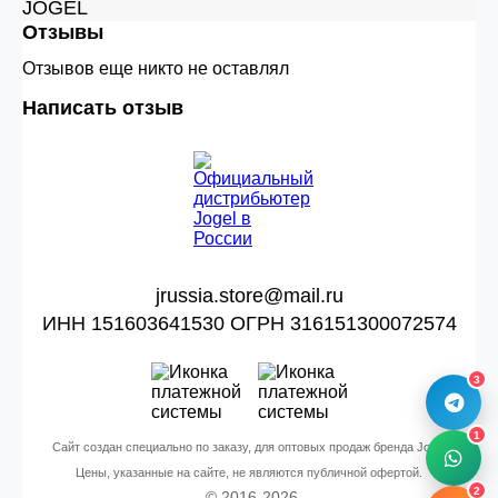
JÖGEL
Отзывы
Отзывов еще никто не оставлял
Написать отзыв
jrussia.store@mail.ru
ИНН 151603641530 ОГРН 316151300072574
3
1
Сайт создан специально по заказу, для оптовых продаж бренда Jogel
Цены, указанные на сайте, не являются публичной офертой.
2
© 2016-2026