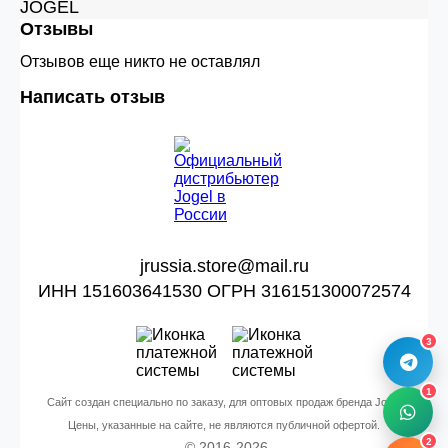
JÖGEL
Отзывы
Отзывов еще никто не оставлял
Написать отзыв
jrussia.store@mail.ru
ИНН 151603641530 ОГРН 316151300072574
3
1
Сайт создан специально по заказу, для оптовых продаж бренда Jogel
Цены, указанные на сайте, не являются публичной офертой.
2
© 2016-2026