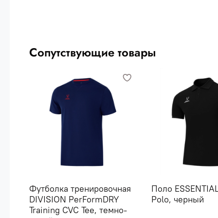
Сопутствующие товары
Футболка тренировочная
Поло ESSENTIAL
DIVISION PerFormDRY
Polo, черный
Training CVC Tee, темно-