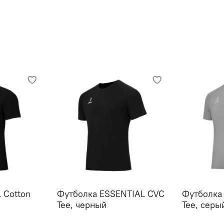
 Cotton
Футболка ESSENTIAL CVC
Футболка
Tee, черный
Tee, серы